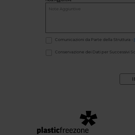
Comunicazioni da Parte della Struttura
-
Conservazione dei Dati per Successivi S
I