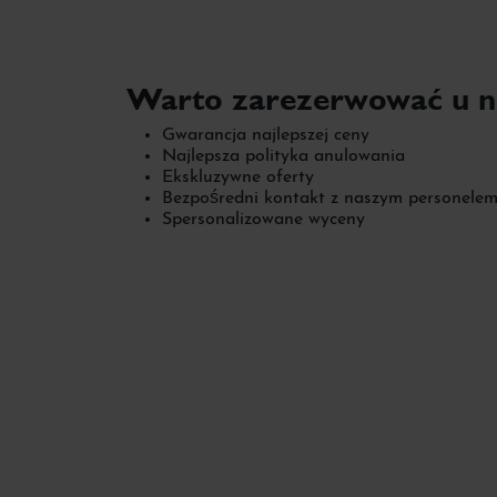
Warto zarezerwować u n
Gwarancja najlepszej ceny
Najlepsza polityka anulowania
Ekskluzywne oferty
Bezpośredni kontakt z naszym personele
Spersonalizowane wyceny