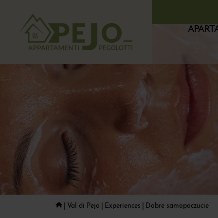
APART
Val di Pejo
Experiences
Dobre samopoczucie