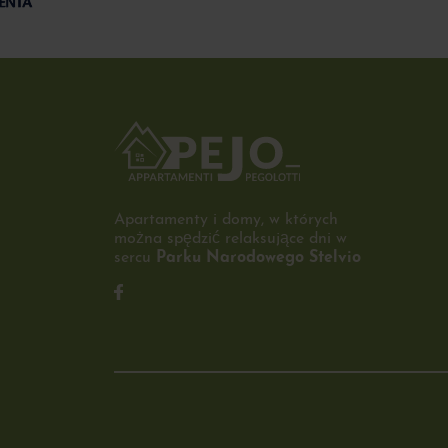
Apartamenty i domy, w których
można spędzić relaksujące dni w
sercu
Parku Narodowego Stelvio