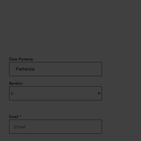
Data Partenza
Partenza
Bambini
Email *