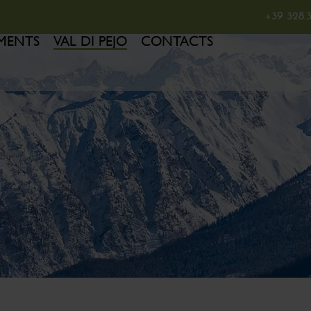
+39 328.
MENTS
VAL DI PEJO
CONTACTS