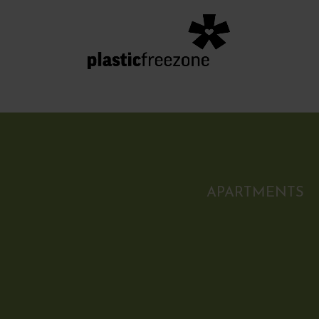
APARTMENTS