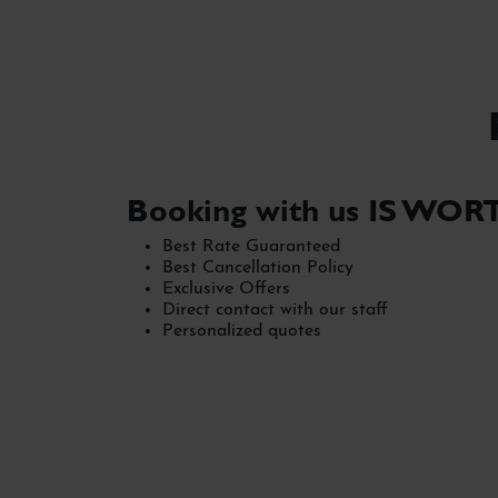
Booking with us IS WOR
Best Rate Guaranteed
Best Cancellation Policy
Exclusive Offers
Direct contact with our staff
Personalized quotes