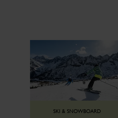
SKI & SNOWBOARD