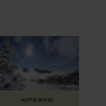
ALPINE SKIING