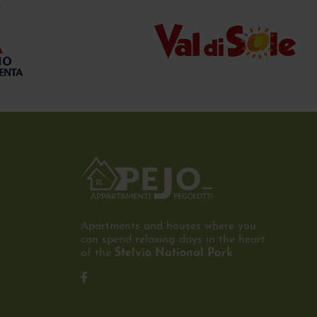
Apartments and houses where you
can spend relaxing days in the heart
of the
Stelvio National Park