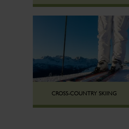
CROSS-COUNTRY SKIING