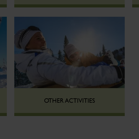
OTHER ACTIVITIES