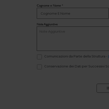
Cognome e Nome *
Note Aggiuntive
Comunicazioni da Parte della Struttura
-
Conservazione dei Dati per Successivi S
I